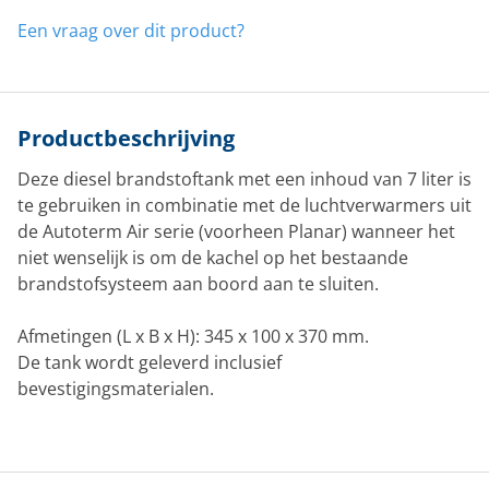
Een vraag over dit product?
Productbeschrijving
Deze diesel brandstoftank met een inhoud van 7 liter is
te gebruiken in combinatie met de luchtverwarmers uit
de Autoterm Air serie (voorheen Planar) wanneer het
niet wenselijk is om de kachel op het bestaande
brandstofsysteem aan boord aan te sluiten.
Afmetingen (L x B x H): 345 x 100 x 370 mm.
De tank wordt geleverd inclusief
bevestigingsmaterialen.