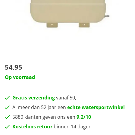
54,95
Op voorraad
Gratis verzending
vanaf 50,-
Al meer dan 52 jaar een
echte watersportwinkel
5880 klanten geven ons een
9.2/10
Kosteloos retour
binnen 14 dagen