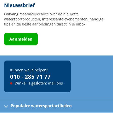
Nieuwsbrief
Ontvang maandelijks alles over de nieuwste
watersportproducten, interessante evenementen, handige
tips en de beste aanbiedingen direct in je inbox
Aanmelden
Kunnen we je helpen?
010 - 285 71 77
Winkel is gesloten: mail ons
Populaire watersportartikelen
Fusion bootradio's