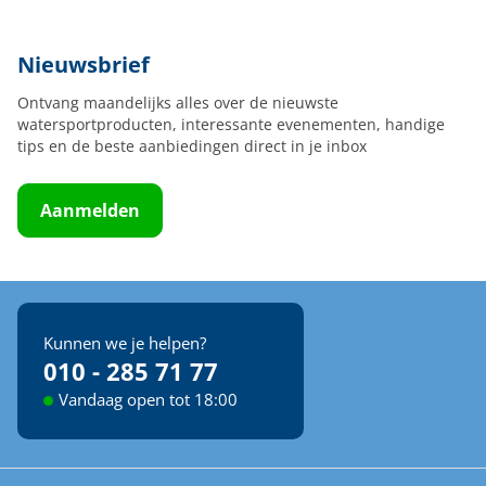
Nieuwsbrief
Ontvang maandelijks alles over de nieuwste
watersportproducten, interessante evenementen, handige
tips en de beste aanbiedingen direct in je inbox
Aanmelden
Kunnen we je helpen?
010 - 285 71 77
Vandaag open tot 18:00