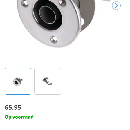
65,95
Op voorraad