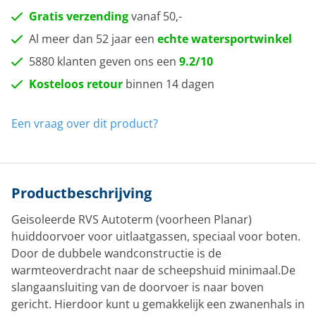
Gratis verzending
vanaf 50,-
Al meer dan 52 jaar een
echte watersportwinkel
5880 klanten geven ons een
9.2/10
Kosteloos retour
binnen 14 dagen
Een vraag over dit product?
Productbeschrijving
Geisoleerde RVS Autoterm (voorheen Planar)
huiddoorvoer voor uitlaatgassen, speciaal voor boten.
Door de dubbele wandconstructie is de
warmteoverdracht naar de scheepshuid minimaal.De
slangaansluiting van de doorvoer is naar boven
gericht. Hierdoor kunt u gemakkelijk een zwanenhals in