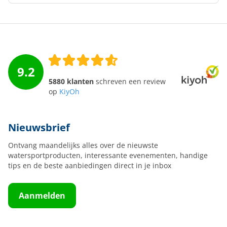
9.2
5880 klanten
schreven een review
op
KiyOh
Nieuwsbrief
Ontvang maandelijks alles over de nieuwste
watersportproducten, interessante evenementen, handige
tips en de beste aanbiedingen direct in je inbox
Aanmelden