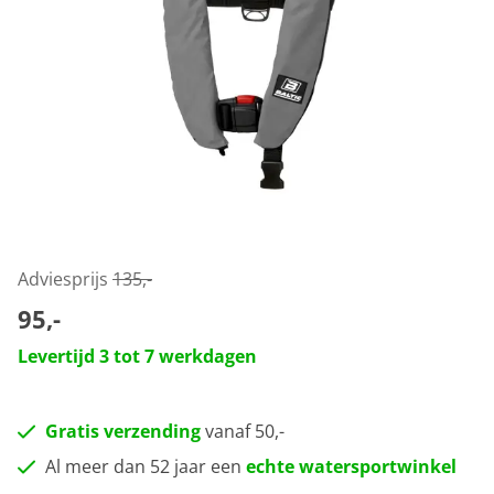
Adviesprijs
135,-
95,-
Levertijd 3 tot 7 werkdagen
Gratis verzending
vanaf 50,-
Al meer dan 52 jaar een
echte watersportwinkel