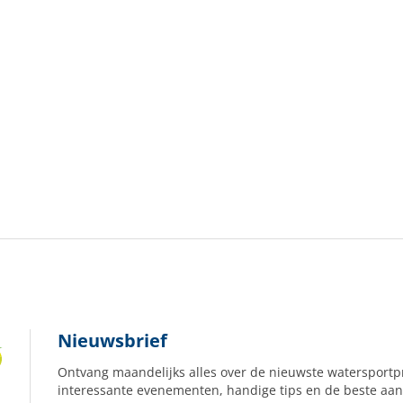
Nieuwsbrief
Ontvang maandelijks alles over de nieuwste watersportp
interessante evenementen, handige tips en de beste aan