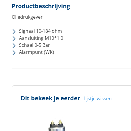
Productbeschrijving
Oliedrukgever
Signaal 10-184 ohm
Aansluiting M10*1.0
Schaal 0-5 Bar
Alarmpunt (WK)
Dit bekeek je eerder
lijstje wissen