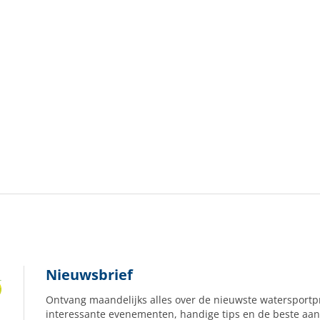
Nieuwsbrief
Ontvang maandelijks alles over de nieuwste watersportp
interessante evenementen, handige tips en de beste aan