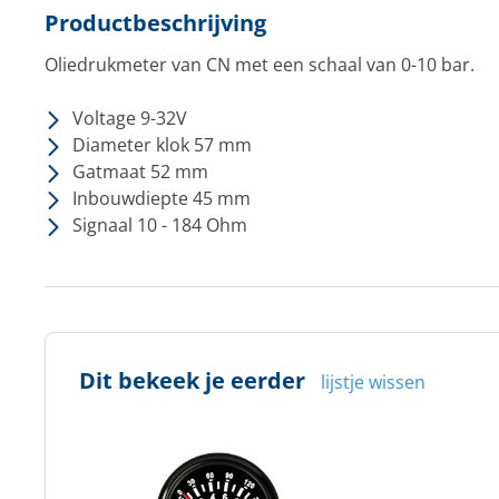
Productbeschrijving
Oliedrukmeter van CN met een schaal van 0-10 bar.
Voltage 9-32V
Diameter klok 57 mm
Gatmaat 52 mm
Inbouwdiepte 45 mm
Signaal 10 - 184 Ohm
Dit bekeek je eerder
lijstje wissen