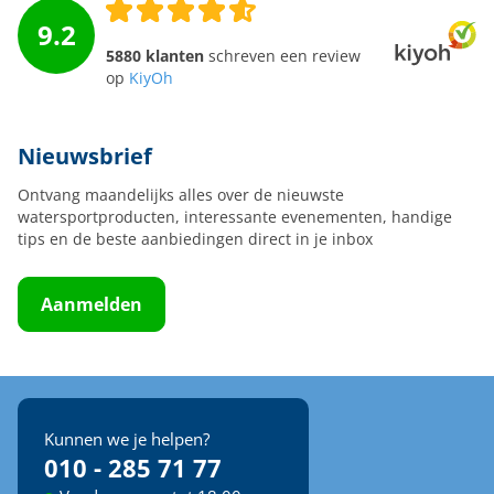
9.2
5880 klanten
schreven een review
op
KiyOh
Nieuwsbrief
Ontvang maandelijks alles over de nieuwste
watersportproducten, interessante evenementen, handige
tips en de beste aanbiedingen direct in je inbox
Aanmelden
Kunnen we je helpen?
010 - 285 71 77