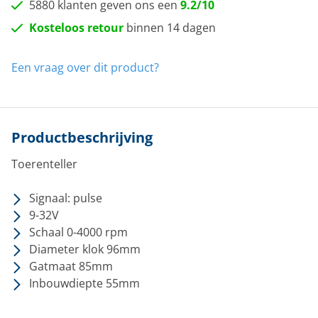
5880 klanten geven ons een
9.2/10
Kosteloos retour
binnen 14 dagen
Een vraag over dit product?
Productbeschrijving
Toerenteller
Signaal: pulse
9-32V
Schaal 0-4000 rpm
Diameter klok 96mm
Gatmaat 85mm
Inbouwdiepte 55mm