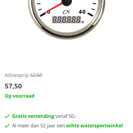
Adviesprijs
62,60
57,50
Op voorraad
Gratis verzending
vanaf 50,-
Al meer dan 52 jaar een
echte watersportwinkel