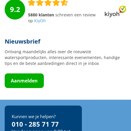
9.2
5880 klanten
schreven een review
op
KiyOh
Nieuwsbrief
Ontvang maandelijks alles over de nieuwste
watersportproducten, interessante evenementen, handige
tips en de beste aanbiedingen direct in je inbox
Aanmelden
Kunnen we je helpen?
010 - 285 71 77