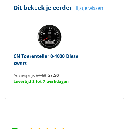
Dit bekeek je eerder
lijstje wissen
CN
Toerenteller 0-4000 Diesel
zwart
57,50
Adviesprijs
62,60
Levertijd 3 tot 7 werkdagen