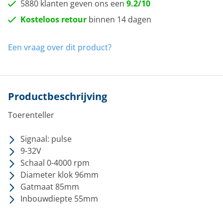
5880 klanten geven ons een
9.2/10
Kosteloos retour
binnen 14 dagen
Een vraag over dit product?
Productbeschrijving
Toerenteller
Signaal: pulse
9-32V
Schaal 0-4000 rpm
Diameter klok 96mm
Gatmaat 85mm
Inbouwdiepte 55mm