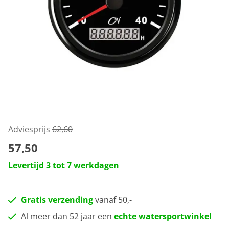
Adviesprijs
62,60
57,50
Levertijd 3 tot 7 werkdagen
Gratis verzending
vanaf 50,-
Al meer dan 52 jaar een
echte watersportwinkel