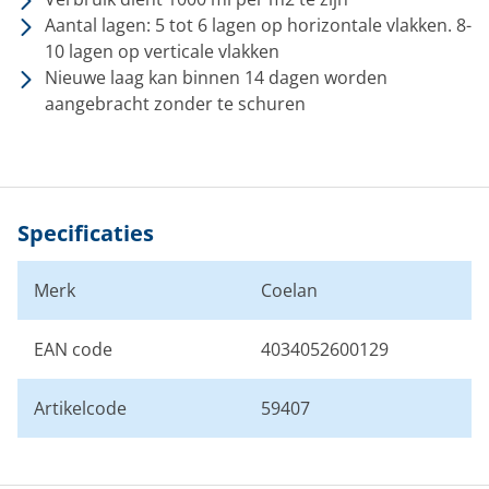
Aantal lagen: 5 tot 6 lagen op horizontale vlakken. 8-
10 lagen op verticale vlakken
Nieuwe laag kan binnen 14 dagen worden
aangebracht zonder te schuren
Specificaties
Merk
Coelan
EAN code
4034052600129
Artikelcode
59407