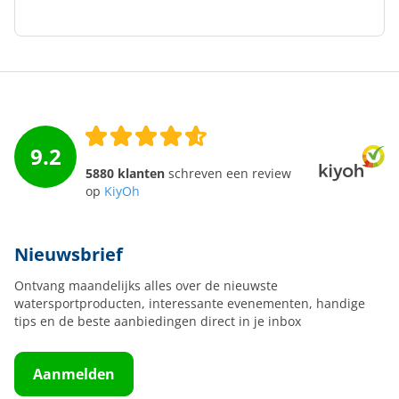
9.2
5880 klanten
schreven een review
op
KiyOh
Nieuwsbrief
Ontvang maandelijks alles over de nieuwste
watersportproducten, interessante evenementen, handige
tips en de beste aanbiedingen direct in je inbox
Aanmelden