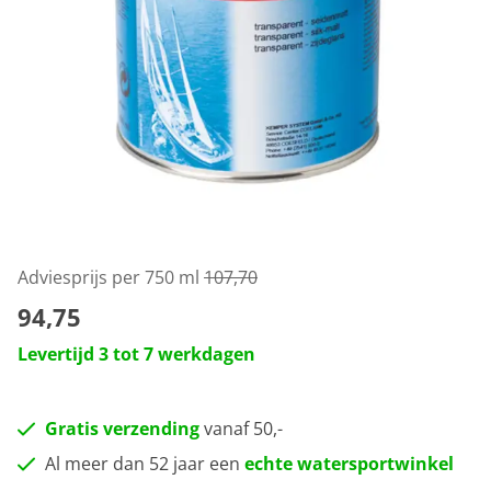
Adviesprijs per 750 ml
107,70
94,75
Levertijd 3 tot 7 werkdagen
Gratis verzending
vanaf 50,-
Al meer dan 52 jaar een
echte watersportwinkel