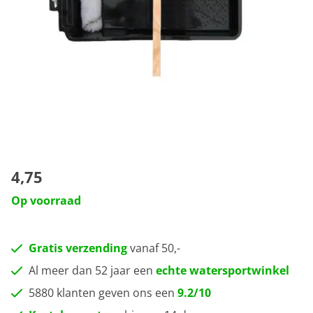
4,75
Op voorraad
Gratis verzending
vanaf 50,-
Al meer dan 52 jaar een
echte watersportwinkel
5880 klanten geven ons een
9.2/10