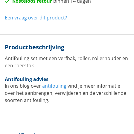
Kosteloos retour
binnen 14 dagen
Een vraag over dit product?
Productbeschrijving
Antifouling set met een verfbak, roller, rollerhouder en
een roerstok.
Antifouling advies
In ons blog over
antifouling
vind je meer informatie
over het aanbrengen, verwijderen en de verschillende
soorten antifouling.