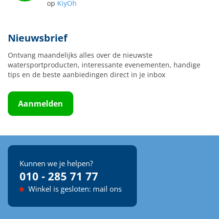
op
KiyOh
Nieuwsbrief
Ontvang maandelijks alles over de nieuwste
watersportproducten, interessante evenementen, handige
tips en de beste aanbiedingen direct in je inbox
Aanmelden
Kunnen we je helpen?
010 - 285 71 77
Winkel is gesloten: mail ons