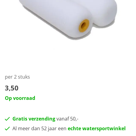
per 2 stuks
3,50
Op voorraad
Gratis verzending
vanaf 50,-
Al meer dan 52 jaar een
echte watersportwinkel