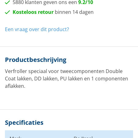
5880 klanten geven ons een
9.2/10
Kosteloos retour
binnen 14 dagen
Een vraag over dit product?
Productbeschrijving
Verfroller speciaal voor tweecomponenten Double
Coat lakken, DD lakken, PU lakken en 1 componenten
aflakken.
Specificaties