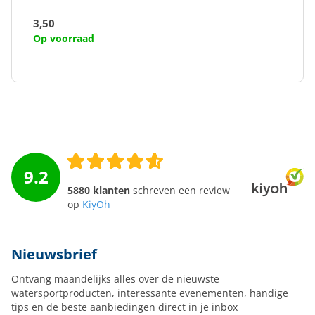
3,50
Op voorraad
9.2
5880 klanten
schreven een review
op
KiyOh
Nieuwsbrief
Ontvang maandelijks alles over de nieuwste
watersportproducten, interessante evenementen, handige
tips en de beste aanbiedingen direct in je inbox