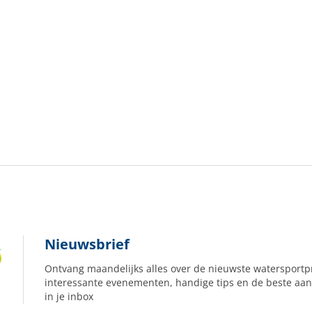
Nieuwsbrief
Ontvang maandelijks alles over de nieuwste watersportp
interessante evenementen, handige tips en de beste aan
in je inbox