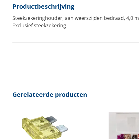
Productbeschrijving
Steekzekeringhouder, aan weerszijden bedraad, 4,0 
Exclusief steekzekering.
Gerelateerde producten