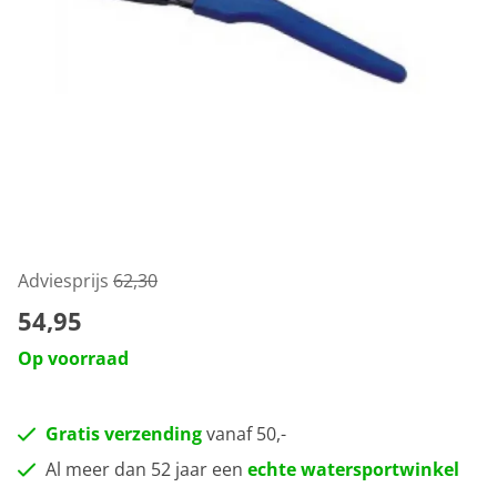
Adviesprijs
62,30
54,95
Op voorraad
Gratis verzending
vanaf 50,-
Al meer dan 52 jaar een
echte watersportwinkel