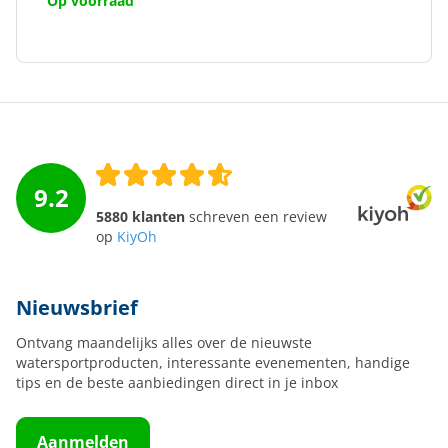
Op voorraad
9.2
5880 klanten
schreven een review
op
KiyOh
Nieuwsbrief
Ontvang maandelijks alles over de nieuwste
watersportproducten, interessante evenementen, handige
tips en de beste aanbiedingen direct in je inbox
Aanmelden