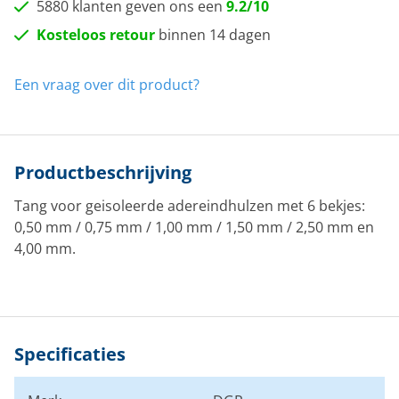
5880 klanten geven ons een
9.2/10
Kosteloos retour
binnen 14 dagen
Een vraag over dit product?
Productbeschrijving
Tang voor geisoleerde adereindhulzen met 6 bekjes:
0,50 mm / 0,75 mm / 1,00 mm / 1,50 mm / 2,50 mm en
4,00 mm.
Specificaties