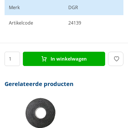
Merk
DGR
Artikelcode
24139
In winkelwagen
Gerelateerde producten