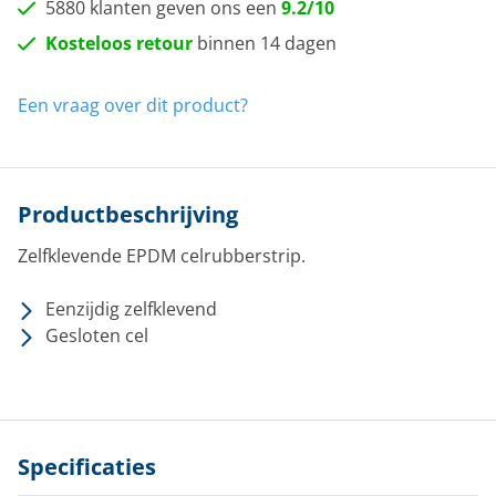
5880 klanten geven ons een
9.2/10
Kosteloos retour
binnen 14 dagen
Een vraag over dit product?
Productbeschrijving
Zelfklevende EPDM celrubberstrip.
Eenzijdig zelfklevend
Gesloten cel
Specificaties