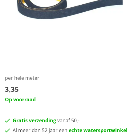
per hele meter
3,35
Op voorraad
Gratis verzending
vanaf 50,-
Al meer dan 52 jaar een
echte watersportwinkel