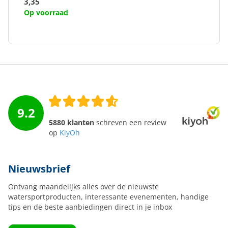
3,35
Op voorraad
9.2
5880 klanten
schreven een review
op
KiyOh
Nieuwsbrief
Ontvang maandelijks alles over de nieuwste
watersportproducten, interessante evenementen, handige
tips en de beste aanbiedingen direct in je inbox