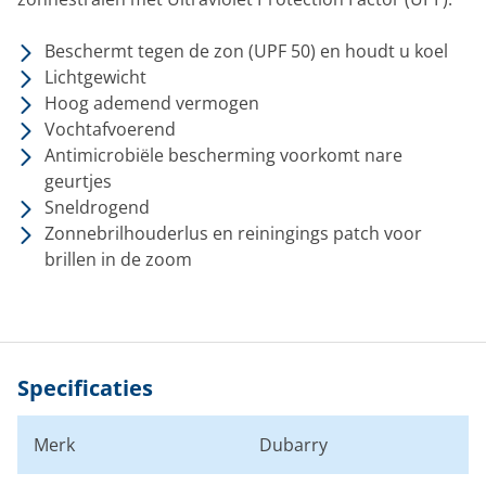
Beschermt tegen de zon (UPF 50) en houdt u koel
Lichtgewicht
Hoog ademend vermogen
Vochtafvoerend
Antimicrobiële bescherming voorkomt nare
geurtjes
Sneldrogend
Zonnebrilhouderlus en reiningings patch voor
brillen in de zoom
Specificaties
Merk
Dubarry