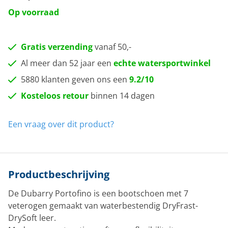
Op voorraad
Gratis verzending
vanaf 50,-
Al meer dan 52 jaar een
echte watersportwinkel
5880 klanten geven ons een
9.2/10
Kosteloos retour
binnen 14 dagen
Een vraag over dit product?
Productbeschrijving
De Dubarry Portofino is een bootschoen met 7
veterogen gemaakt van waterbestendig DryFrast-
DrySoft leer.