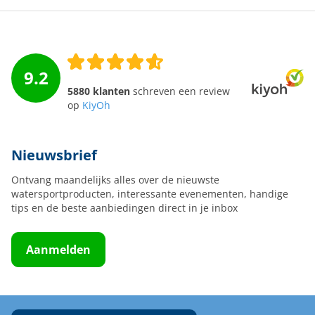
9.2
5880 klanten
schreven een review
op
KiyOh
Nieuwsbrief
Ontvang maandelijks alles over de nieuwste
watersportproducten, interessante evenementen, handige
tips en de beste aanbiedingen direct in je inbox
Aanmelden