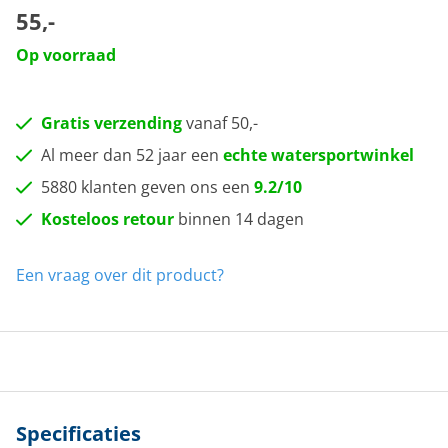
55,-
Op voorraad
Gratis verzending
vanaf 50,-
Al meer dan 52 jaar een
echte watersportwinkel
5880 klanten geven ons een
9.2/10
Kosteloos retour
binnen 14 dagen
Een vraag over dit product?
Specificaties