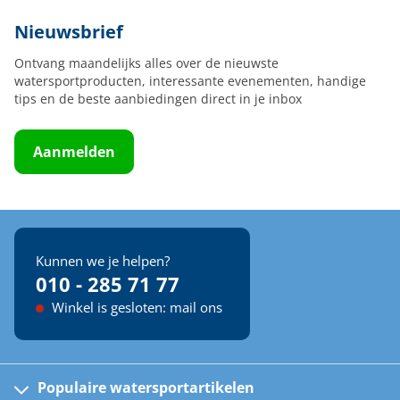
Nieuwsbrief
Ontvang maandelijks alles over de nieuwste
watersportproducten, interessante evenementen, handige
tips en de beste aanbiedingen direct in je inbox
Aanmelden
Kunnen we je helpen?
010 - 285 71 77
Winkel is gesloten: mail ons
Populaire watersportartikelen