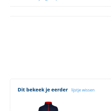
Dit bekeek je eerder
lijstje wissen