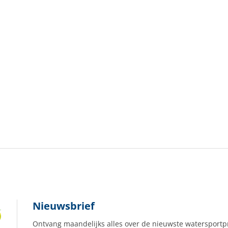
Nieuwsbrief
Ontvang maandelijks alles over de nieuwste watersportp