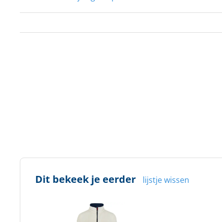
Dit bekeek je eerder
lijstje wissen