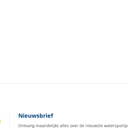
Nieuwsbrief
Ontvang maandelijks alles over de nieuwste watersportp