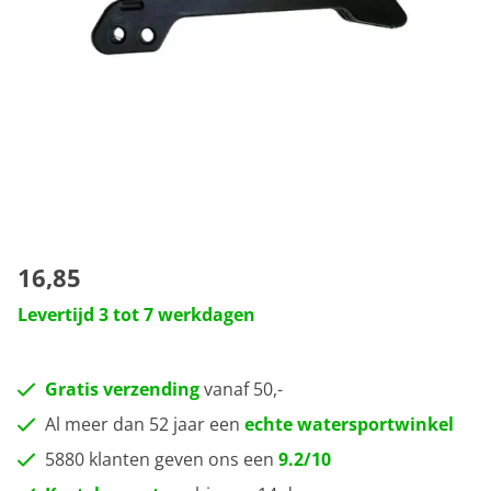
16,85
Levertijd 3 tot 7 werkdagen
Gratis verzending
vanaf 50,-
Al meer dan 52 jaar een
echte watersportwinkel
5880 klanten geven ons een
9.2/10