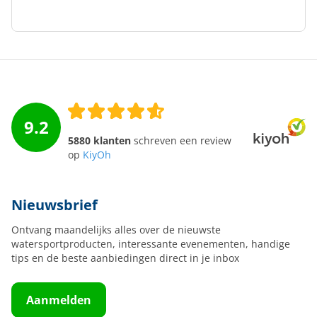
9.2
5880 klanten
schreven een review
op
KiyOh
Nieuwsbrief
Ontvang maandelijks alles over de nieuwste
watersportproducten, interessante evenementen, handige
tips en de beste aanbiedingen direct in je inbox
Aanmelden