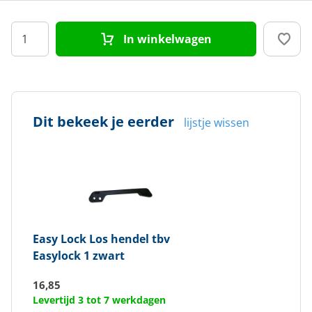
In winkelwagen
Dit bekeek je eerder
lijstje wissen
Easy Lock
Los hendel tbv
Easylock 1 zwart
16,85
Levertijd 3 tot 7 werkdagen