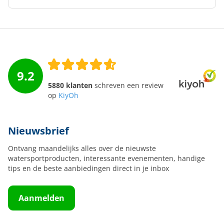
9.2
5880 klanten
schreven een review
op
KiyOh
Nieuwsbrief
Ontvang maandelijks alles over de nieuwste
watersportproducten, interessante evenementen, handige
tips en de beste aanbiedingen direct in je inbox
Aanmelden