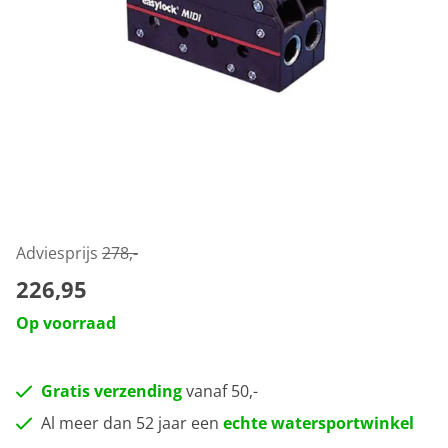
Adviesprijs
278,-
226,95
Op voorraad
Gratis verzending
vanaf 50,-
Al meer dan 52 jaar een
echte watersportwinkel