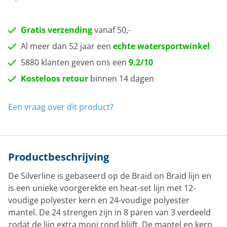
Gratis verzending
vanaf 50,-
Al meer dan 52 jaar een
echte watersportwinkel
5880 klanten geven ons een
9.2/10
Kosteloos retour
binnen 14 dagen
Een vraag over dit product?
Productbeschrijving
De Silverline is gebaseerd op de Braid on Braid lijn en
is een unieke voorgerekte en heat-set lijn met 12-
voudige polyester kern en 24-voudige polyester
mantel. De 24 strengen zijn in 8 paren van 3 verdeeld
zodat de lijn extra mooi rond blijft. De mantel en kern