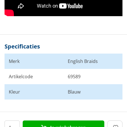
Specificaties
Merk
English Braids
Artikelcode
69589
Kleur
Blauw