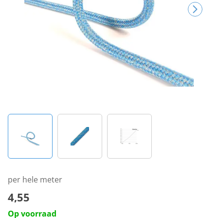
per hele meter
4,55
Op voorraad