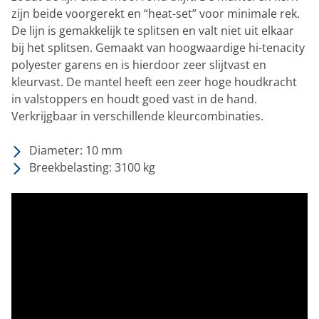
zijn beide voorgerekt en “heat-set” voor minimale rek.
De lijn is gemakkelijk te splitsen en valt niet uit elkaar
bij het splitsen. Gemaakt van hoogwaardige hi-tenacity
polyester garens en is hierdoor zeer slijtvast en
kleurvast. De mantel heeft een zeer hoge houdkracht
in valstoppers en houdt goed vast in de hand.
Verkrijgbaar in verschillende kleurcombinaties.
Diameter: 10 mm
Breekbelasting: 3100 kg