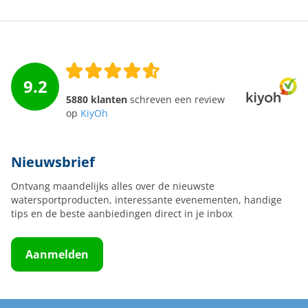
9.2
5880 klanten
schreven een review
op
KiyOh
Nieuwsbrief
Ontvang maandelijks alles over de nieuwste
watersportproducten, interessante evenementen, handige
tips en de beste aanbiedingen direct in je inbox
Aanmelden