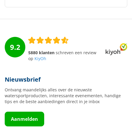
9.2
5880 klanten
schreven een review
op
KiyOh
Nieuwsbrief
Ontvang maandelijks alles over de nieuwste
watersportproducten, interessante evenementen, handige
tips en de beste aanbiedingen direct in je inbox
Aanmelden