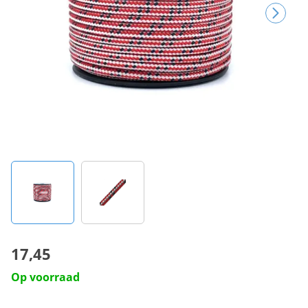
17,45
Op voorraad