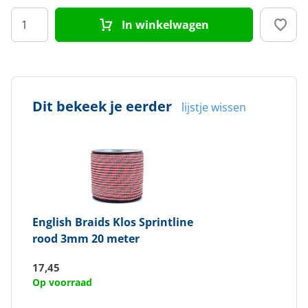
In winkelwagen
Dit bekeek je eerder
lijstje wissen
English Braids
Klos Sprintline
rood 3mm 20 meter
17,45
Op voorraad