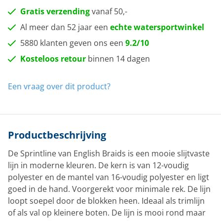
Gratis verzending
vanaf 50,-
Al meer dan 52 jaar een
echte watersportwinkel
5880 klanten geven ons een
9.2/10
Kosteloos retour
binnen 14 dagen
Een vraag over dit product?
Productbeschrijving
De Sprintline van English Braids is een mooie slijtvaste
lijn in moderne kleuren. De kern is van 12-voudig
polyester en de mantel van 16-voudig polyester en ligt
goed in de hand. Voorgerekt voor minimale rek. De lijn
loopt soepel door de blokken heen. Ideaal als trimlijn
of als val op kleinere boten. De lijn is mooi rond maar