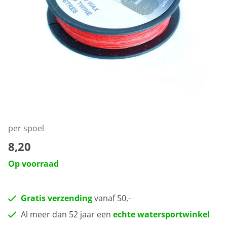
per spoel
8,20
Op voorraad
Gratis verzending
vanaf 50,-
Al meer dan 52 jaar een
echte watersportwinkel