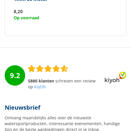
8,20
Op voorraad
9.2
5880 klanten
schreven een review
op
KiyOh
Nieuwsbrief
Ontvang maandelijks alles over de nieuwste
watersportproducten, interessante evenementen, handige
tips en de beste aanbiedingen direct in je inbox