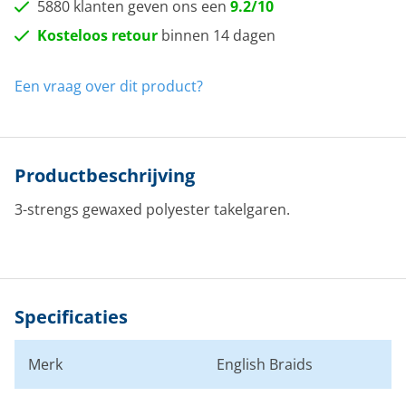
5880 klanten geven ons een
9.2/10
Kosteloos retour
binnen 14 dagen
Een vraag over dit product?
Productbeschrijving
3-strengs gewaxed polyester takelgaren.
Specificaties
Merk
English Braids