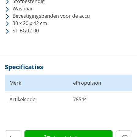
Stofbestendig
Wasbaar
Bevestigingsbanden voor de accu
30 x 20 x 42 cm
S1-BG02-00
Specificaties
Merk
ePropulsion
Artikelcode
78544