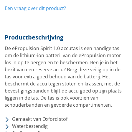
Een vraag over dit product?
Productbeschrijving
De ePropulsion Spirit 1.0 accutas is een handige tas
om de lithium-ion batterij van de ePropulsion motor
los in op te bergen en te beschermen. Ben je in het
bezit van een reserve accu? Berg deze veilig op in de
tas voor extra goed behoud van de batterij. Het
beschermt de accu tegen stoten en krassen, met de
bevestigingsbanden blijft de accu goed op zijn plaats
liggen in de tas. De tas is ook voorzien van
schouderbanden en gevoerde compartimenten.
Gemaakt van Oxford stof
Waterbestendig