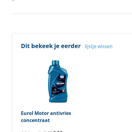
Dit bekeek je eerder
lijstje wissen
Eurol
Motor antivries
concentraat