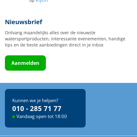
op
KiyOh
Nieuwsbrief
Ontvang maandelijks alles over de nieuwste
watersportproducten, interessante evenementen, handige
tips en de beste aanbiedingen direct in je inbox
Aanmelden
Kunnen we je helpen?
010 - 285 71 77
Vandaag open tot 18:00