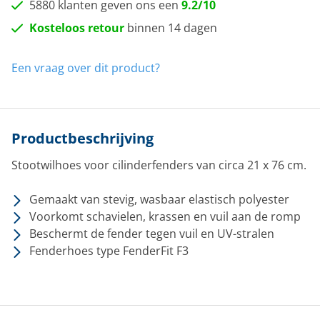
5880 klanten geven ons een
9.2/10
Kosteloos retour
binnen 14 dagen
Een vraag over dit product?
Productbeschrijving
Stootwilhoes voor cilinderfenders van circa 21 x 76 cm.
Gemaakt van stevig, wasbaar elastisch polyester
Voorkomt schavielen, krassen en vuil aan de romp
Beschermt de fender tegen vuil en UV-stralen
Fenderhoes type FenderFit F3