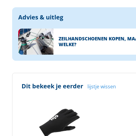
Advies & uitleg
ZEILHANDSCHOENEN KOPEN, MA
WELKE?
Dit bekeek je eerder
lijstje wissen