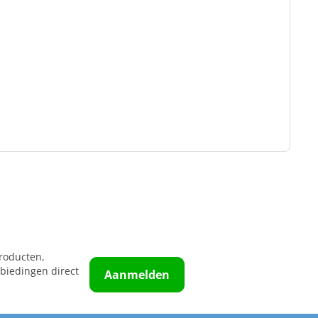
roducten,
biedingen direct
Aanmelden