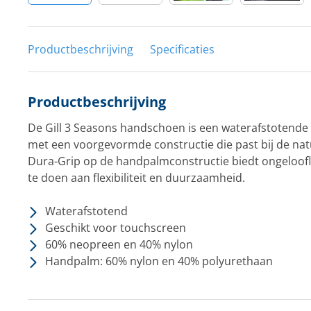
Productbeschrijving
Specificaties
Productbeschrijving
De Gill 3 Seasons handschoen is een waterafstotend
met een voorgevormde constructie die past bij de nat
Dura-Grip op de handpalmconstructie biedt ongeloofli
te doen aan flexibiliteit en duurzaamheid.
Waterafstotend
Geschikt voor touchscreen
60% neopreen en 40% nylon
Handpalm: 60% nylon en 40% polyurethaan