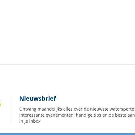
Nieuwsbrief
Ontvang maandelijks alles over de nieuwste watersportp
interessante evenementen, handige tips en de beste aan
in je inbox