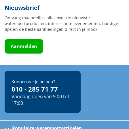
Nieuwsbrief
Ontvang maandelijks alles over de nieuwste
watersportproducten, interessante evenementen, handige
tips en de beste aanbiedingen direct in je inbox
Aanmelden
Kunnen we je helpen?
010 - 285 71 77
Vandaag open van 9:00 tot
17:00
Populaire watersportartikelen