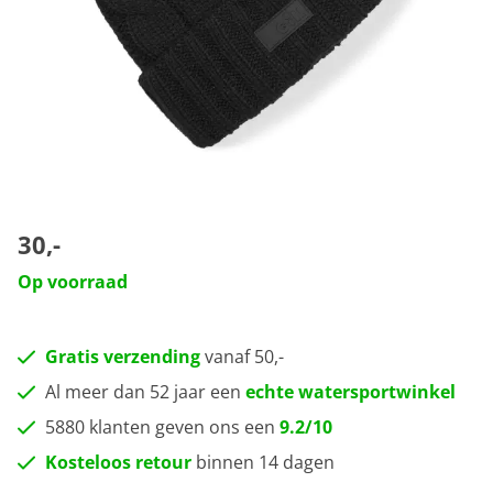
30,-
Op voorraad
Gratis verzending
vanaf 50,-
Al meer dan 52 jaar een
echte watersportwinkel
5880 klanten geven ons een
9.2/10
Kosteloos retour
binnen 14 dagen