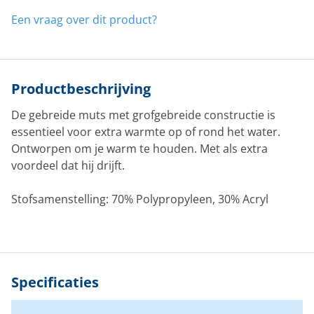
Een vraag over dit product?
Productbeschrijving
De gebreide muts met grofgebreide constructie is
essentieel voor extra warmte op of rond het water.
Ontworpen om je warm te houden. Met als extra
voordeel dat hij drijft.
Stofsamenstelling: 70% Polypropyleen, 30% Acryl
Specificaties