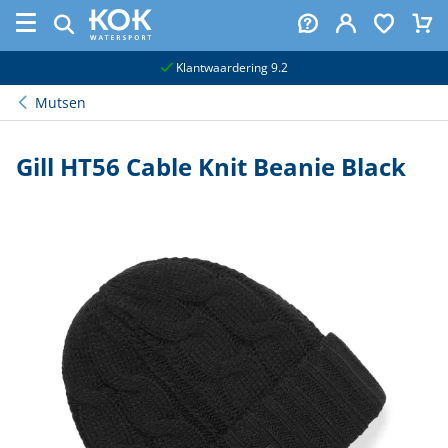
naar hoofdinhoud
Klantwaardering 9.2
Mutsen
Gill HT56 Cable Knit Beanie Black