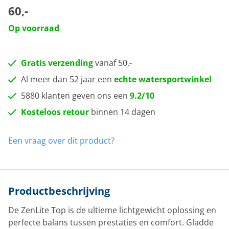
60,-
Op voorraad
Gratis verzending
vanaf 50,-
Al meer dan 52 jaar een
echte watersportwinkel
5880 klanten geven ons een
9.2/10
Kosteloos retour
binnen 14 dagen
Een vraag over dit product?
Productbeschrijving
De ZenLite Top is de ultieme lichtgewicht oplossing en
perfecte balans tussen prestaties en comfort. Gladde