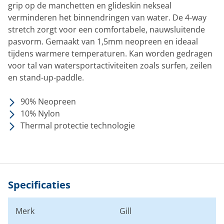
grip op de manchetten en glideskin nekseal
verminderen het binnendringen van water. De 4-way
stretch zorgt voor een comfortabele, nauwsluitende
pasvorm. Gemaakt van 1,5mm neopreen en ideaal
tijdens warmere temperaturen. Kan worden gedragen
voor tal van watersportactiviteiten zoals surfen, zeilen
en stand-up-paddle.
90% Neopreen
10% Nylon
Thermal protectie technologie
Specificaties
Merk
Gill