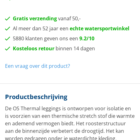
Gratis verzending
vanaf 50,-
Al meer dan 52 jaar een
echte watersportwinkel
5880 klanten geven ons een
9.2/10
Kosteloos retour
binnen 14 dagen
Een vraag over dit product?
Productbeschrijving
De OS Thermal leggings is ontworpen voor isolatie en
is voorzien van een thermische stretch stof die warmte
en ademend vermogen biedt. Het roosterstructuur
aan de binnenzijde verbetert de droogtijd. Het kan
worden gedragen onder je waterdichte kleding.