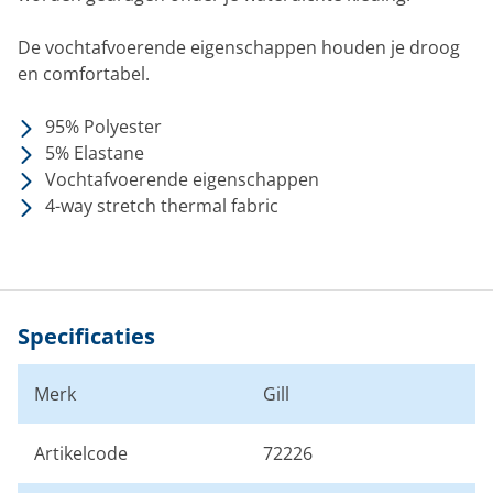
De vochtafvoerende eigenschappen houden je droog
en comfortabel.
95% Polyester
5% Elastane
Vochtafvoerende eigenschappen
4-way stretch thermal fabric
Specificaties
Merk
Gill
Artikelcode
72226