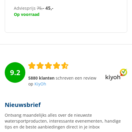
45,-
Adviesprijs
75,-
Op voorraad
9.2
5880 klanten
schreven een review
op
KiyOh
Nieuwsbrief
Ontvang maandelijks alles over de nieuwste
watersportproducten, interessante evenementen, handige
tips en de beste aanbiedingen direct in je inbox