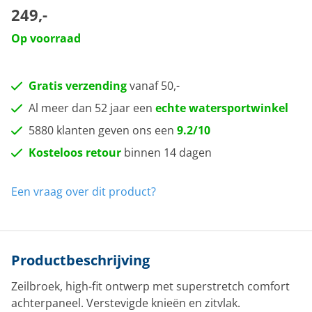
249,-
Op voorraad
Gratis verzending
vanaf 50,-
Al meer dan 52 jaar een
echte watersportwinkel
5880 klanten geven ons een
9.2/10
Kosteloos retour
binnen 14 dagen
Een vraag over dit product?
Productbeschrijving
Zeilbroek, high-fit ontwerp met superstretch comfort
achterpaneel. Verstevigde knieën en zitvlak.