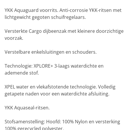
YKK Aquaguard voorrits. Anti-corrosie YKK-ritsen met
lichtgewicht gegoten schuifregelaars.
Versterkte Cargo dijbeenzak met kleinere doorzichtige
voorzak.
Verstelbare enkelsluitingen en schouders.
Technologie: XPLORE+ 3-laags waterdichte en
ademende stof.
XPEL water en vlekafstotende technologie. Volledig
getapete naden voor een waterdichte afsluiting.
YKK Aquaseal-ritsen.
Stofsamenstelling: Hoofd: 100% Nylon en versterking
100% gerecycled polyester.