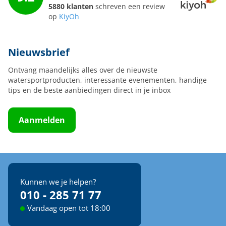
5880 klanten
schreven een review
op
KiyOh
Nieuwsbrief
Ontvang maandelijks alles over de nieuwste
watersportproducten, interessante evenementen, handige
tips en de beste aanbiedingen direct in je inbox
Aanmelden
Kunnen we je helpen?
010 - 285 71 77
Vandaag open tot 18:00