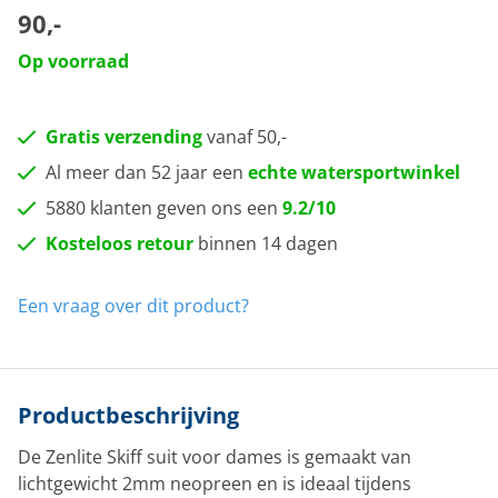
90,-
Op voorraad
Gratis verzending
vanaf 50,-
Al meer dan 52 jaar een
echte watersportwinkel
5880 klanten geven ons een
9.2/10
Kosteloos retour
binnen 14 dagen
Een vraag over dit product?
Productbeschrijving
De Zenlite Skiff suit voor dames is gemaakt van
lichtgewicht 2mm neopreen en is ideaal tijdens