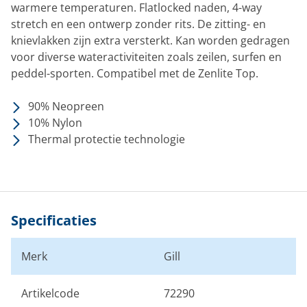
warmere temperaturen. Flatlocked naden, 4-way
stretch en een ontwerp zonder rits. De zitting- en
knievlakken zijn extra versterkt. Kan worden gedragen
voor diverse wateractiviteiten zoals zeilen, surfen en
peddel-sporten. Compatibel met de Zenlite Top.
90% Neopreen
10% Nylon
Thermal protectie technologie
Specificaties
Merk
Gill
Artikelcode
72290