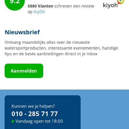
9.2
5880 klanten
schreven een review
op
KiyOh
Nieuwsbrief
Ontvang maandelijks alles over de nieuwste
watersportproducten, interessante evenementen, handige
tips en de beste aanbiedingen direct in je inbox
Aanmelden
Kunnen we je helpen?
010 - 285 71 77
Vandaag open tot 18:00