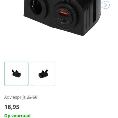
Adviesprijs
22,50
18,95
Op voorraad