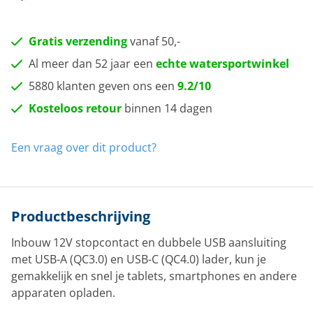
Gratis verzending
vanaf 50,-
Al meer dan 52 jaar een
echte watersportwinkel
5880 klanten geven ons een
9.2/10
Kosteloos retour
binnen 14 dagen
Een vraag over dit product?
Productbeschrijving
Inbouw 12V stopcontact en dubbele USB aansluiting
met USB-A (QC3.0) en USB-C (QC4.0) lader, kun je
gemakkelijk en snel je tablets, smartphones en andere
apparaten opladen.