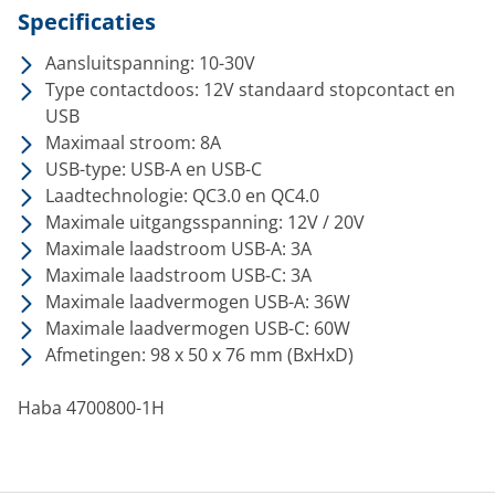
Specificaties
Aansluitspanning: 10-30V
Type contactdoos: 12V standaard stopcontact en
USB
Maximaal stroom: 8A
USB-type: USB-A en USB-C
Laadtechnologie: QC3.0 en QC4.0
Maximale uitgangsspanning: 12V / 20V
Maximale laadstroom USB-A: 3A
Maximale laadstroom USB-C: 3A
Maximale laadvermogen USB-A: 36W
Maximale laadvermogen USB-C: 60W
Afmetingen: 98 x 50 x 76 mm (BxHxD)
Haba 4700800-1H