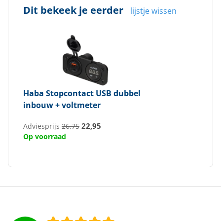
Dit bekeek je eerder
lijstje wissen
Haba
Stopcontact USB dubbel
inbouw + voltmeter
22,95
Adviesprijs
26,75
Op voorraad