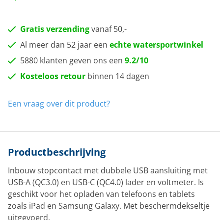
Gratis verzending
vanaf 50,-
Al meer dan 52 jaar een
echte watersportwinkel
5880 klanten geven ons een
9.2/10
Kosteloos retour
binnen 14 dagen
Een vraag over dit product?
Productbeschrijving
Inbouw stopcontact met dubbele USB aansluiting
met
USB-A (QC3.0) en USB-C (QC4.0) lader
en voltmeter. Is
geschikt voor het opladen van telefoons en tablets
zoals iPad en Samsung Galaxy. Met beschermdekseltje
uitgevoerd.