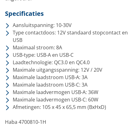
Specificaties
Aansluitspanning: 10-30V
Type contactdoos: 12V standaard stopcontact en
USB
Maximaal stroom: 8A
USB-type: USB-A en USB-C
Laadtechnologie: QC3.0 en QC4.0
Maximale uitgangsspanning: 12V / 20V
Maximale laadstroom USB-A: 3A
Maximale laadstroom USB-C: 3A
Maximale laadvermogen USB-A: 36W
Maximale laadvermogen USB-C: 60W
Afmetingen: 105 x 45 x 65,5 mm (BxHxD)
Haba 4700810-1H