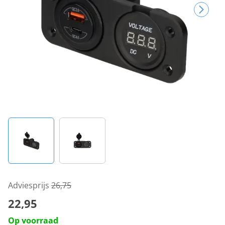
Adviesprijs
26,75
22,95
Op voorraad