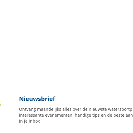
Nieuwsbrief
Ontvang maandelijks alles over de nieuwste watersportp
interessante evenementen, handige tips en de beste aan
in je inbox