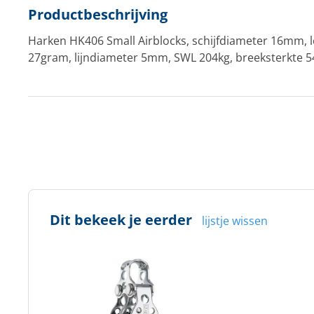
Productbeschrijving
Harken HK406 Small Airblocks, schijfdiameter 16mm, 
27gram, lijndiameter 5mm, SWL 204kg, breeksterkte 5
Dit bekeek je eerder
lijstje wissen