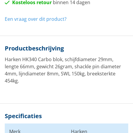
Kosteloos retour
binnen 14 dagen
Een vraag over dit product?
Productbeschrijving
Harken HK340 Carbo blok, schijfdiameter 29mm,
lengte 66mm, gewicht 26gram, shackle pin diameter
4mm, lijndiameter 8mm, SWL 150kg, breeksterkte
454kg.
Specificaties
Merk
Harken