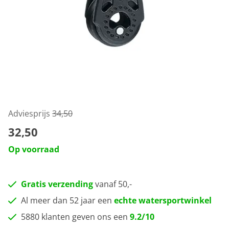
Adviesprijs
34,50
32,50
Op voorraad
Gratis verzending
vanaf 50,-
Al meer dan 52 jaar een
echte watersportwinkel
5880 klanten geven ons een
9.2/10