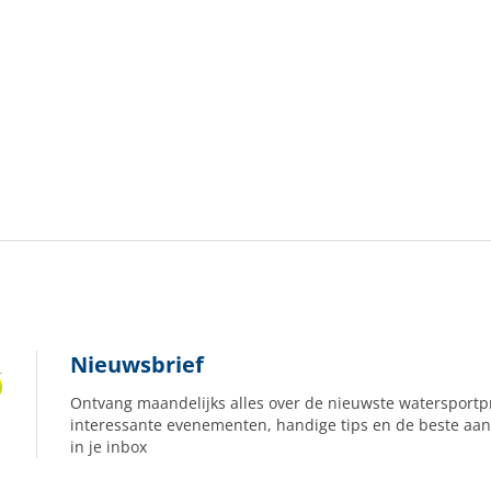
Nieuwsbrief
Ontvang maandelijks alles over de nieuwste watersportp
interessante evenementen, handige tips en de beste aan
in je inbox