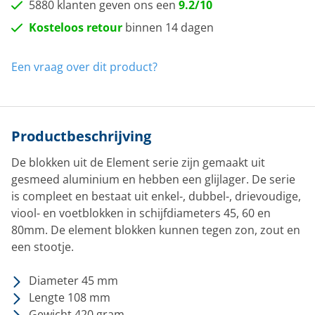
5880 klanten geven ons een
9.2/10
Kosteloos retour
binnen 14 dagen
Een vraag over dit product?
Productbeschrijving
De blokken uit de Element serie zijn gemaakt uit
gesmeed aluminium en hebben een glijlager. De serie
is compleet en bestaat uit enkel-, dubbel-, drievoudige,
viool- en voetblokken in schijfdiameters 45, 60 en
80mm. De element blokken kunnen tegen zon, zout en
een stootje.
Diameter 45 mm
Lengte 108 mm
Gewicht 420 gram