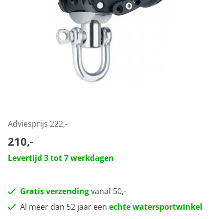
Adviesprijs
222,-
210,-
Levertijd 3 tot 7 werkdagen
Gratis verzending
vanaf 50,-
Al meer dan 52 jaar een
echte watersportwinkel