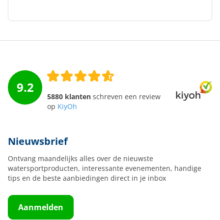
9.2
5880 klanten
schreven een review
op
KiyOh
Nieuwsbrief
Ontvang maandelijks alles over de nieuwste
watersportproducten, interessante evenementen, handige
tips en de beste aanbiedingen direct in je inbox
Aanmelden