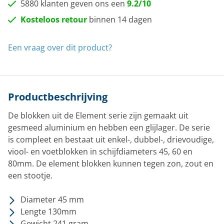
5880 klanten geven ons een
9.2/10
Kosteloos retour
binnen 14 dagen
Een vraag over dit product?
Productbeschrijving
De blokken uit de Element serie zijn gemaakt uit
gesmeed aluminium en hebben een glijlager. De serie
is compleet en bestaat uit enkel-, dubbel-, drievoudige,
viool- en voetblokken in schijfdiameters 45, 60 en
80mm. De element blokken kunnen tegen zon, zout en
een stootje.
Diameter 45 mm
Lengte 130mm
Gewicht 241 gram