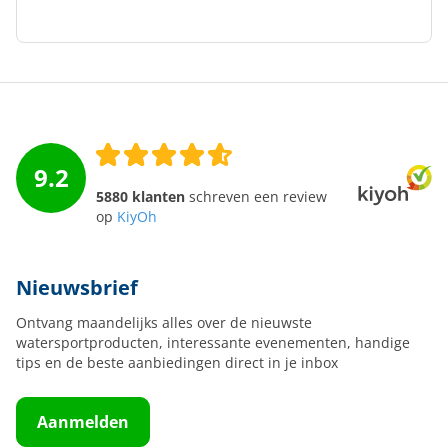
9.2
5880 klanten
schreven een review
op
KiyOh
Nieuwsbrief
Ontvang maandelijks alles over de nieuwste
watersportproducten, interessante evenementen, handige
tips en de beste aanbiedingen direct in je inbox
Aanmelden