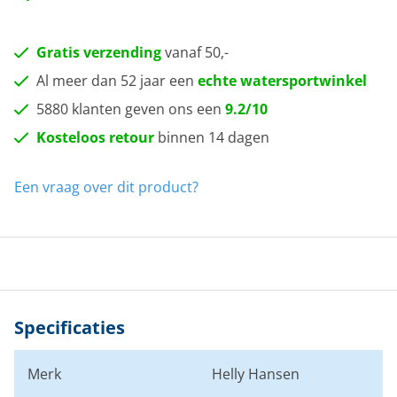
Gratis verzending
vanaf 50,-
Al meer dan 52 jaar een
echte watersportwinkel
5880 klanten geven ons een
9.2/10
Kosteloos retour
binnen 14 dagen
Een vraag over dit product?
Specificaties
Merk
Helly Hansen