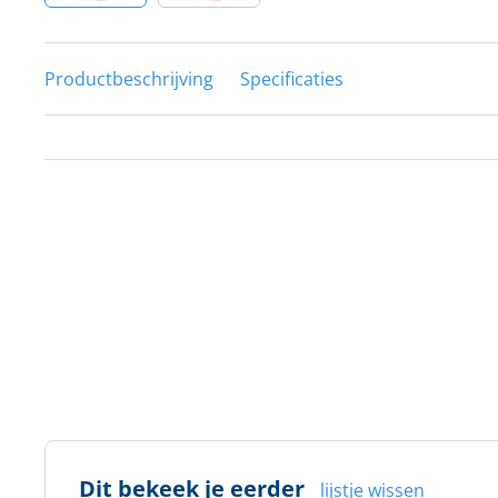
Productbeschrijving
Specificaties
Dit bekeek je eerder
lijstje wissen