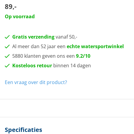
89,-
Op voorraad
Gratis verzending
vanaf 50,-
Al meer dan 52 jaar een
echte watersportwinkel
5880 klanten geven ons een
9.2/10
Kosteloos retour
binnen 14 dagen
Een vraag over dit product?
Specificaties