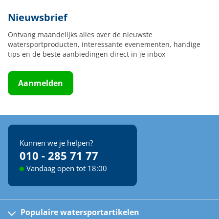
Nieuwsbrief
Ontvang maandelijks alles over de nieuwste
watersportproducten, interessante evenementen, handige
tips en de beste aanbiedingen direct in je inbox
Aanmelden
Kunnen we je helpen?
010 - 285 71 77
Vandaag open tot 18:00
Populaire watersportartikelen