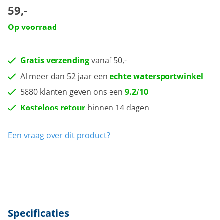
59,-
Op voorraad
Gratis verzending
vanaf 50,-
Al meer dan 52 jaar een
echte watersportwinkel
5880 klanten geven ons een
9.2/10
Kosteloos retour
binnen 14 dagen
Een vraag over dit product?
Specificaties