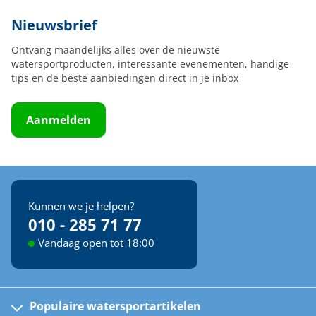
Nieuwsbrief
Ontvang maandelijks alles over de nieuwste
watersportproducten, interessante evenementen, handige
tips en de beste aanbiedingen direct in je inbox
Aanmelden
Kunnen we je helpen?
010 - 285 71 77
Vandaag open tot 18:00
Populaire watersportartikelen