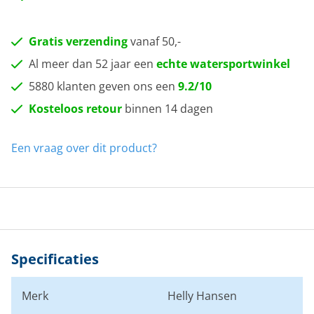
Gratis verzending
vanaf 50,-
Al meer dan 52 jaar een
echte watersportwinkel
5880 klanten geven ons een
9.2/10
Kosteloos retour
binnen 14 dagen
Een vraag over dit product?
Specificaties
Merk
Helly Hansen