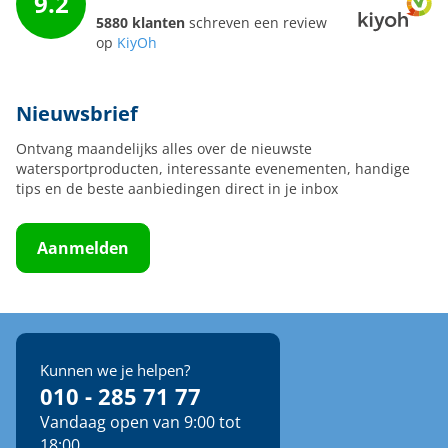
9.2
5880 klanten
schreven een review
op
KiyOh
Nieuwsbrief
Ontvang maandelijks alles over de nieuwste
watersportproducten, interessante evenementen, handige
tips en de beste aanbiedingen direct in je inbox
Aanmelden
Kunnen we je helpen?
010 - 285 71 77
Vandaag open van 9:00 tot
18:00