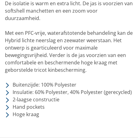
De isolatie is warm en extra licht. De jas is voorzien van
softshell manchetten en een zoom voor
duurzaamheid.
Met een PFC-vrije, waterafstotende behandeling kan de
Hybrid lichte neerslag en zeewater weerstaan. Het
ontwerp is gearticuleerd voor maximale
bewegingsvrijheid. Verder is de jas voorzien van een
comfortabele en beschermende hoge kraag met
geborstelde tricot kinbescherming.
Buitenzijde: 100% Polyester
Insulatie: 60% Polyester, 40% Polyester (gerecycled)
2-laagse constructie
Hand pockets
Hoge kraag