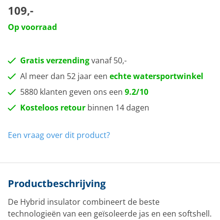
109,-
Op voorraad
Gratis verzending
vanaf 50,-
Al meer dan 52 jaar een
echte watersportwinkel
5880 klanten geven ons een
9.2/10
Kosteloos retour
binnen 14 dagen
Een vraag over dit product?
Productbeschrijving
De Hybrid insulator combineert de beste
technologieën van een geïsoleerde jas en een softshell.