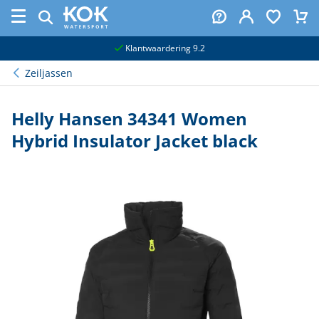
naar hoofdinhoud
Klantwaardering 9.2
Zeiljassen
Helly Hansen 34341 Women
Hybrid Insulator Jacket black