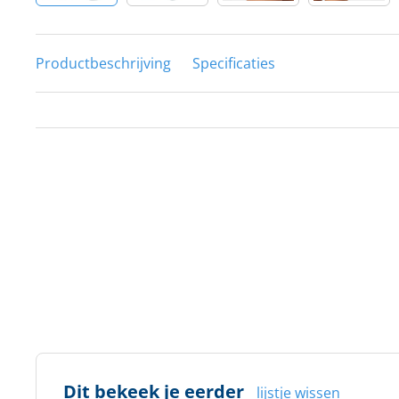
Productbeschrijving
Specificaties
Dit bekeek je eerder
lijstje wissen