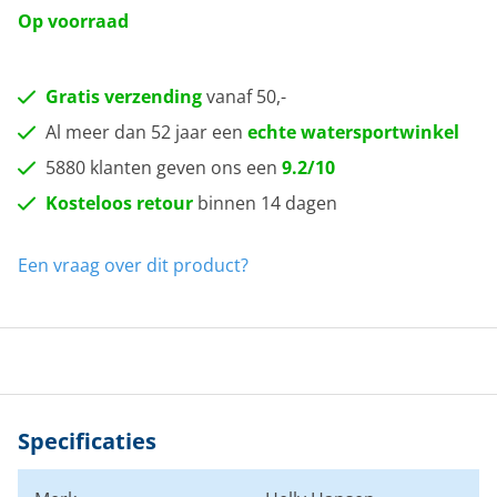
Op voorraad
Gratis verzending
vanaf 50,-
Al meer dan 52 jaar een
echte watersportwinkel
5880 klanten geven ons een
9.2/10
Kosteloos retour
binnen 14 dagen
Een vraag over dit product?
Specificaties