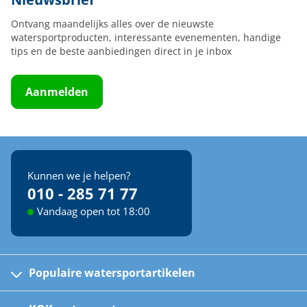
Ontvang maandelijks alles over de nieuwste
watersportproducten, interessante evenementen, handige
tips en de beste aanbiedingen direct in je inbox
Aanmelden
Kunnen we je helpen?
010 - 285 71 77
Vandaag open tot 18:00
Populaire watersportartikelen
Fusion bootradio's