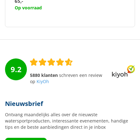
65,-
Op voorraad
9.2
5880 klanten
schreven een review
op
KiyOh
Nieuwsbrief
Ontvang maandelijks alles over de nieuwste
watersportproducten, interessante evenementen, handige
tips en de beste aanbiedingen direct in je inbox