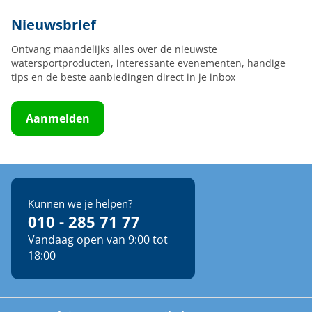
Nieuwsbrief
Ontvang maandelijks alles over de nieuwste
watersportproducten, interessante evenementen, handige
tips en de beste aanbiedingen direct in je inbox
Aanmelden
Kunnen we je helpen?
010 - 285 71 77
Vandaag open van 9:00 tot
18:00