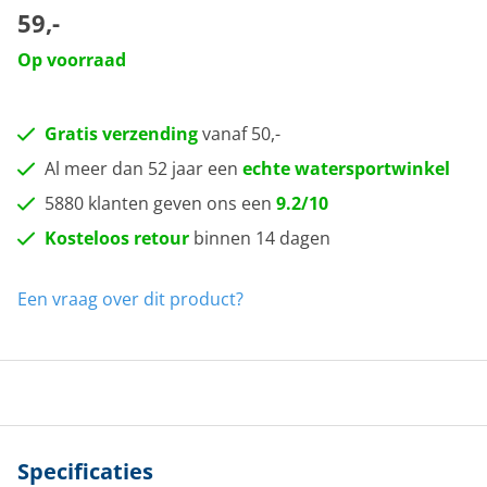
59,-
Op voorraad
Gratis verzending
vanaf 50,-
Al meer dan 52 jaar een
echte watersportwinkel
5880 klanten geven ons een
9.2/10
Kosteloos retour
binnen 14 dagen
Een vraag over dit product?
Specificaties