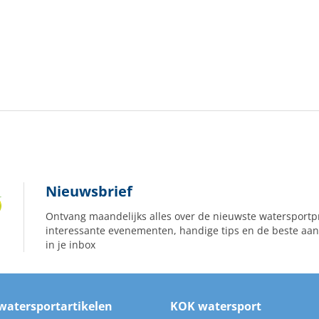
Nieuwsbrief
Ontvang maandelijks alles over de nieuwste watersportp
interessante evenementen, handige tips en de beste aan
in je inbox
watersportartikelen
KOK watersport